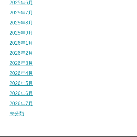
2025年6月
2025年7月
2025年8月
2025年9月
2026年1月
2026年2月
2026年3月
2026年4月
2026年5月
2026年6月
2026年7月
未分類