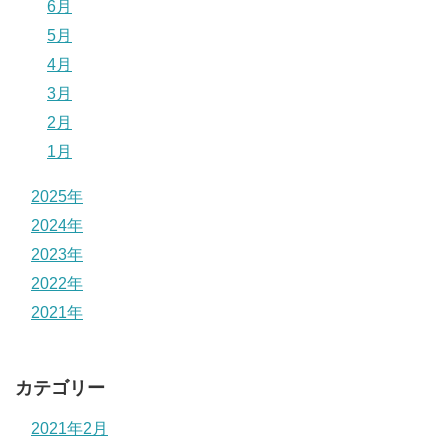
6月
5月
4月
3月
2月
1月
2025年
2024年
2023年
2022年
2021年
カテゴリー
2021年2月