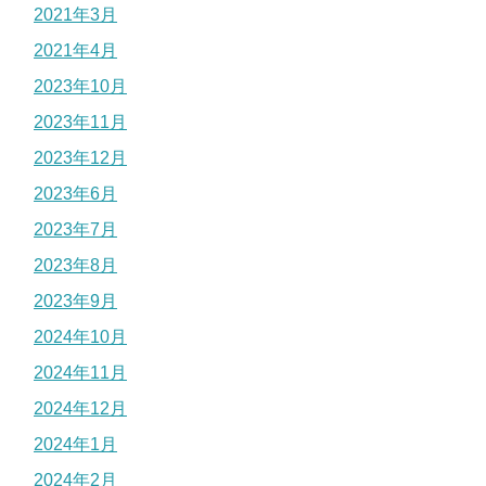
2021年3月
2021年4月
2023年10月
2023年11月
2023年12月
2023年6月
2023年7月
2023年8月
2023年9月
2024年10月
2024年11月
2024年12月
2024年1月
2024年2月