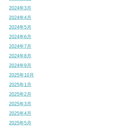
2024年3月
2024年4月
2024年5月
2024年6月
2024年7月
2024年8月
2024年9月
2025年10月
2025年1月
2025年2月
2025年3月
2025年4月
2025年5月